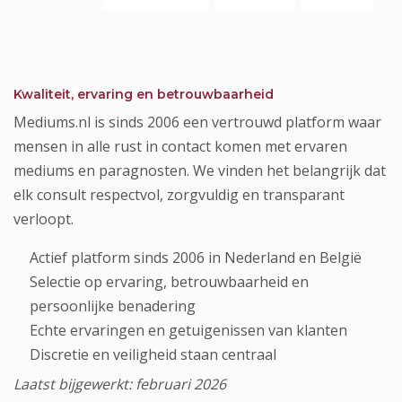
Kwaliteit, ervaring en betrouwbaarheid
Mediums.nl is sinds 2006 een vertrouwd platform waar
mensen in alle rust in contact komen met ervaren
mediums en paragnosten. We vinden het belangrijk dat
elk consult respectvol, zorgvuldig en transparant
verloopt.
Actief platform sinds 2006 in Nederland en België
Selectie op ervaring, betrouwbaarheid en
persoonlijke benadering
Echte ervaringen en getuigenissen van klanten
Discretie en veiligheid staan centraal
Laatst bijgewerkt: februari 2026