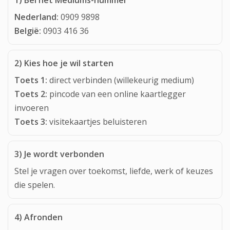
Nederland:
0909 9898
België:
0903 416 36
2) Kies hoe je wil starten
Toets 1:
direct verbinden (willekeurig medium)
Toets 2:
pincode van een online kaartlegger
invoeren
Toets 3:
visitekaartjes beluisteren
3) Je wordt verbonden
Stel je vragen over toekomst, liefde, werk of keuzes
die spelen.
4) Afronden