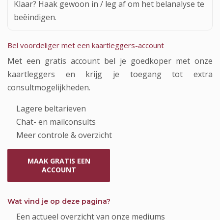
Klaar? Haak gewoon in / leg af om het belanalyse te
beëindigen.
Bel voordeliger met een kaartleggers-account
Met een gratis account bel je goedkoper met onze
kaartleggers en krijg je toegang tot extra
consultmogelijkheden.
Lagere beltarieven
Chat- en mailconsults
Meer controle & overzicht
MAAK GRATIS EEN
ACCOUNT
Wat vind je op deze pagina?
Een actueel overzicht van onze mediums