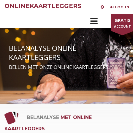
ONLINEKAARTLEGGERS
LOG IN
GRATIS
ACCOUNT
BELANALYSE ONLINE
KAARTLEGGERS
BELLEN MET ONZE ONLINE KAARTLEGGERS
BELANALYSE
MET ONLINE
KAARTLEGGERS