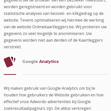
gegevens die de browser van een bezoeker meestuurt,
worden geregistreerd en worden gebruikt voor
statistische analyses van bezoek- en klikgedrag op de
website. Tevens optimaliseren wij hiermee de werking
van de website Onlinekaartleggers.be. Wij proberen uw
gegevens zo veel mogelijk te anonimiseren. Uw
gegevens worden niet aan derden of de Kaartleggers
verstrekt.
Google
Analytics
Wij maken gebruik van Google Analytics om bij te
houden hoe gebruikers de Website gebruiken en hoe
effectief onze Adwords-advertenties bij Google
zoekresultaatpagina's zijn. De aldus verkregen