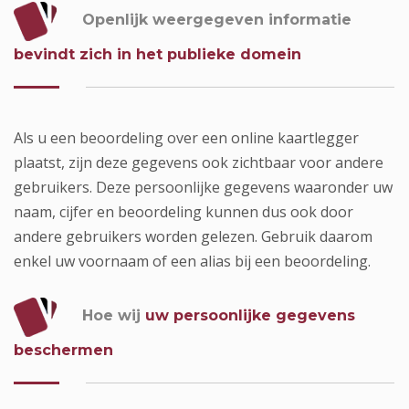
Openlijk weergegeven informatie
bevindt zich in het publieke domein
Als u een beoordeling over een online kaartlegger
plaatst, zijn deze gegevens ook zichtbaar voor andere
gebruikers. Deze persoonlijke gegevens waaronder uw
naam, cijfer en beoordeling kunnen dus ook door
andere gebruikers worden gelezen. Gebruik daarom
enkel uw voornaam of een alias bij een beoordeling.
Hoe wij
uw persoonlijke gegevens
beschermen