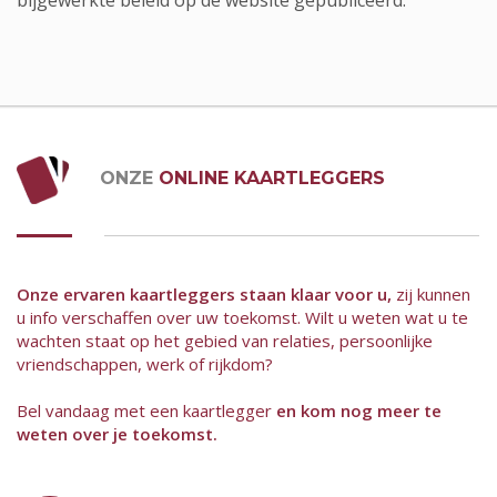
bijgewerkte beleid op de website gepubliceerd.
ONZE
ONLINE KAARTLEGGERS
Onze ervaren kaartleggers staan klaar voor u,
zij kunnen
u info verschaffen over uw toekomst. Wilt u weten wat u te
wachten staat op het gebied van relaties, persoonlijke
vriendschappen, werk of rijkdom?
Bel vandaag met een kaartlegger
en kom nog meer te
weten over je toekomst.