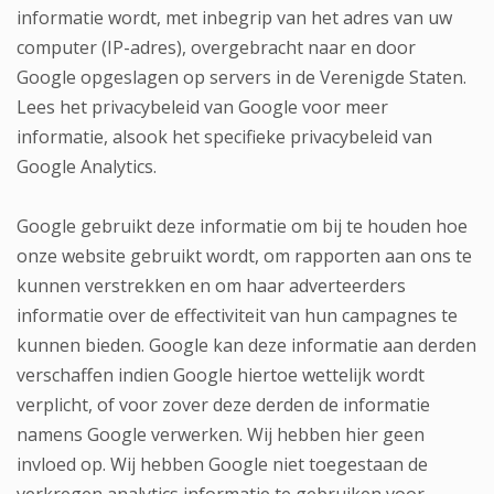
informatie wordt, met inbegrip van het adres van uw
computer (IP-adres), overgebracht naar en door
Google opgeslagen op servers in de Verenigde Staten.
Lees het privacybeleid van Google voor meer
informatie, alsook het specifieke privacybeleid van
Google Analytics.
Google gebruikt deze informatie om bij te houden hoe
onze website gebruikt wordt, om rapporten aan ons te
kunnen verstrekken en om haar adverteerders
informatie over de effectiviteit van hun campagnes te
kunnen bieden. Google kan deze informatie aan derden
verschaffen indien Google hiertoe wettelijk wordt
verplicht, of voor zover deze derden de informatie
namens Google verwerken. Wij hebben hier geen
invloed op. Wij hebben Google niet toegestaan de