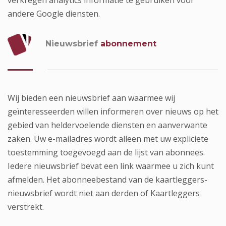
verkregen analytics informatie te gebruiken voor
andere Google diensten.
Nieuwsbrief
abonnement
Wij bieden een nieuwsbrief aan waarmee wij
geïnteresseerden willen informeren over nieuws op het
gebied van heldervoelende diensten en aanverwante
zaken. Uw e-mailadres wordt alleen met uw expliciete
toestemming toegevoegd aan de lijst van abonnees.
Iedere nieuwsbrief bevat een link waarmee u zich kunt
afmelden. Het abonneebestand van de kaartleggers-
nieuwsbrief wordt niet aan derden of Kaartleggers
verstrekt.