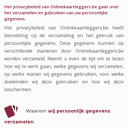
Het privacybeleid van Onlinekaartleggers.be gaat over
het verzamelen en gebruiken van uw persoonlijke
gegevens.
Het privacybeleid van Onlinekaartleggers.be heeft
betrekking op de verzameling en het gebruik van
persoonlijke gegevens. Deze gegevens kunnen op
verschillende manieren door Onlinekaartleggers.be
worden verzameld. Neemt u even de tijd om te lezen
hoe wij te werk gaan, welke gegevens wij verzamelen,
op welke manier wij gegevens gebruiken, voor welke
doeleinden wij deze gebruiken en hoe wij deze
beschermen.
Waarom
wij persoonlijk gegevens
verzamelen