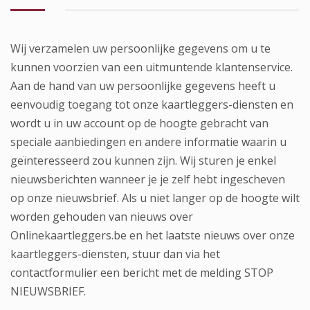
Wij verzamelen uw persoonlijke gegevens om u te
kunnen voorzien van een uitmuntende klantenservice.
Aan de hand van uw persoonlijke gegevens heeft u
eenvoudig toegang tot onze kaartleggers-diensten en
wordt u in uw account op de hoogte gebracht van
speciale aanbiedingen en andere informatie waarin u
geïnteresseerd zou kunnen zijn. Wij sturen je enkel
nieuwsberichten wanneer je je zelf hebt ingescheven
op onze nieuwsbrief. Als u niet langer op de hoogte wilt
worden gehouden van nieuws over
Onlinekaartleggers.be en het laatste nieuws over onze
kaartleggers-diensten, stuur dan via het
contactformulier een bericht met de melding STOP
NIEUWSBRIEF.