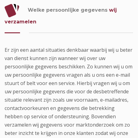
Welke persoonlijke gegevens
wij
verzamelen
Er zijn een aantal situaties denkbaar waarbij wij u beter
van dienst kunnen zijn wanneer wij over uw
persoonlijke gegevens beschikken. Zo kunnen wij u om
uw persoonlijke gegevens vragen als u ons een e-mail
stuurt of belt voor een service. Hierbij vragen wij u om
uw persoonlijke gegevens die voor de desbetreffende
situatie relevant zijn zoals uw voornaam, e-mailadres,
contactvoorkeuren en gegevens die betrekking
hebben op service of ondersteuning. Bovendien
verzamelen wij gegevens voor marktonderzoek om zo
beter inzicht te krijgen in onze klanten zodat wij onze