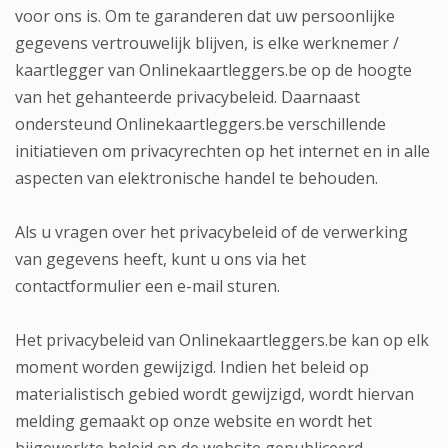
voor ons is. Om te garanderen dat uw persoonlijke
gegevens vertrouwelijk blijven, is elke werknemer /
kaartlegger van Onlinekaartleggers.be op de hoogte
van het gehanteerde privacybeleid. Daarnaast
ondersteund Onlinekaartleggers.be verschillende
initiatieven om privacyrechten op het internet en in alle
aspecten van elektronische handel te behouden.
Als u vragen over het privacybeleid of de verwerking
van gegevens heeft, kunt u ons via het
contactformulier een e-mail sturen.
Het privacybeleid van Onlinekaartleggers.be kan op elk
moment worden gewijzigd. Indien het beleid op
materialistisch gebied wordt gewijzigd, wordt hiervan
melding gemaakt op onze website en wordt het