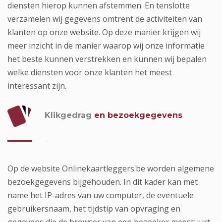
diensten hierop kunnen afstemmen. En tenslotte
verzamelen wij gegevens omtrent de activiteiten van
klanten op onze website. Op deze manier krijgen wij
meer inzicht in de manier waarop wij onze informatie
het beste kunnen verstrekken en kunnen wij bepalen
welke diensten voor onze klanten het meest
interessant zijn.
Klikgedrag
en bezoekgegevens
Op de website Onlinekaartleggers.be worden algemene
bezoekgegevens bijgehouden. In dit kader kan met
name het IP-adres van uw computer, de eventuele
gebruikersnaam, het tijdstip van opvraging en