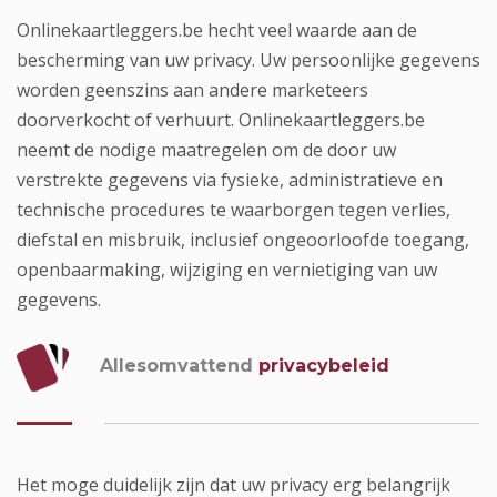
Onlinekaartleggers.be hecht veel waarde aan de
bescherming van uw privacy. Uw persoonlijke gegevens
worden geenszins aan andere marketeers
doorverkocht of verhuurt. Onlinekaartleggers.be
neemt de nodige maatregelen om de door uw
verstrekte gegevens via fysieke, administratieve en
technische procedures te waarborgen tegen verlies,
diefstal en misbruik, inclusief ongeoorloofde toegang,
openbaarmaking, wijziging en vernietiging van uw
gegevens.
Allesomvattend
privacybeleid
Het moge duidelijk zijn dat uw privacy erg belangrijk