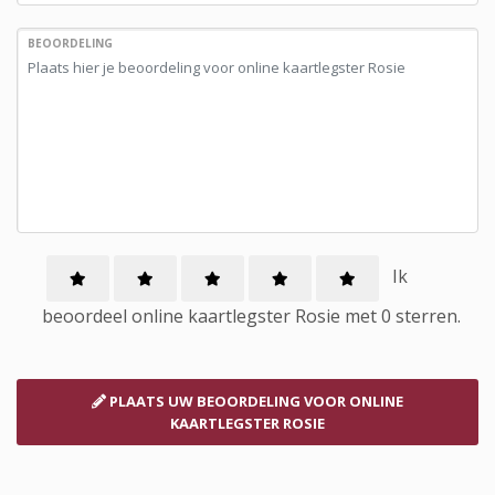
BEOORDELING
Ik
beoordeel
online kaartlegster
Rosie met
0
sterren.
PLAATS UW BEOORDELING
VOOR ONLINE
KAARTLEGSTER ROSIE