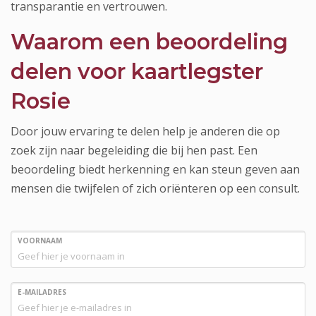
transparantie en vertrouwen.
Waarom een beoordeling
delen voor kaartlegster
Rosie
Door jouw ervaring te delen help je anderen die op
zoek zijn naar begeleiding die bij hen past. Een
beoordeling biedt herkenning en kan steun geven aan
mensen die twijfelen of zich oriënteren op een consult.
VOORNAAM
E-MAILADRES