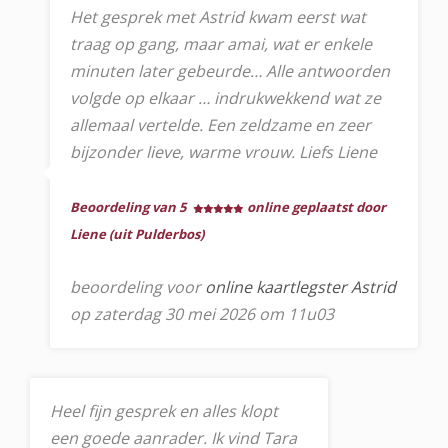
Het gesprek met Astrid kwam eerst wat
traag op gang, maar amai, wat er enkele
minuten later gebeurde… Alle antwoorden
volgde op elkaar … indrukwekkend wat ze
allemaal vertelde. Een zeldzame en zeer
bijzonder lieve, warme vrouw. Liefs Liene
Beoordeling van 5
online geplaatst door
Liene (uit Pulderbos)
beoordeling voor
online kaartlegster Astrid
op zaterdag 30 mei 2026 om 11u03
Heel fijn gesprek en alles klopt
een goede aanrader. Ik vind Tara