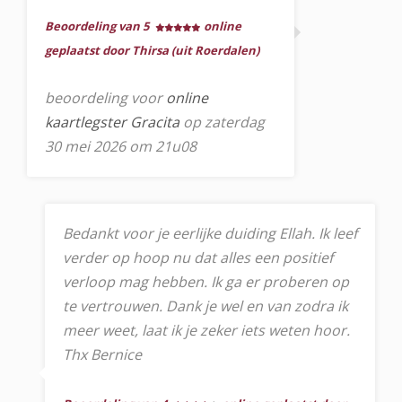
Beoordeling van 5
online
geplaatst door Thirsa (uit Roerdalen)
beoordeling voor
online
kaartlegster Gracita
op zaterdag
30 mei 2026 om 21u08
Bedankt voor je eerlijke duiding Ellah. Ik leef
verder op hoop nu dat alles een positief
verloop mag hebben. Ik ga er proberen op
te vertrouwen. Dank je wel en van zodra ik
meer weet, laat ik je zeker iets weten hoor.
Thx Bernice