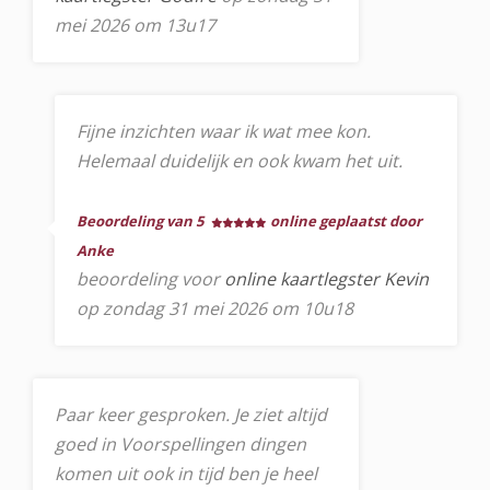
mei 2026 om 13u17
Fijne inzichten waar ik wat mee kon.
Helemaal duidelijk en ook kwam het uit.
Beoordeling van 5
online geplaatst door
Anke
beoordeling voor
online kaartlegster Kevin
op zondag 31 mei 2026 om 10u18
Paar keer gesproken. Je ziet altijd
goed in Voorspellingen dingen
komen uit ook in tijd ben je heel