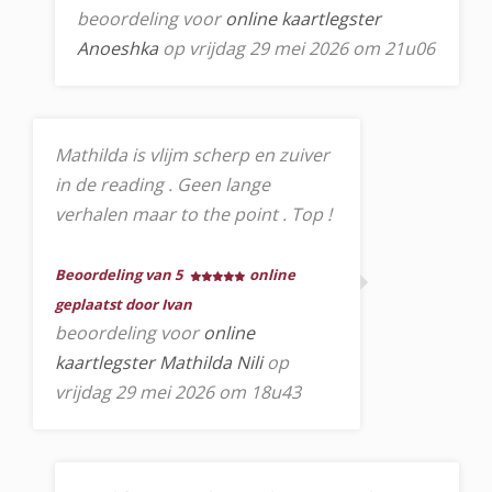
beoordeling voor
online kaartlegster
Anoeshka
op vrijdag 29 mei 2026 om 21u06
Mathilda is vlijm scherp en zuiver
in de reading . Geen lange
verhalen maar to the point . Top !
Beoordeling van 5
online
geplaatst door Ivan
beoordeling voor
online
kaartlegster Mathilda Nili
op
vrijdag 29 mei 2026 om 18u43