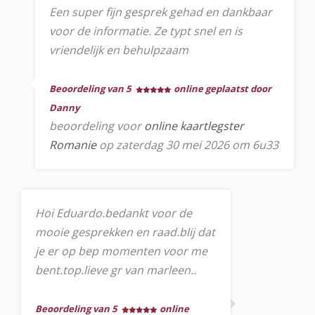
Een super fijn gesprek gehad en dankbaar
voor de informatie. Ze typt snel en is
vriendelijk en behulpzaam
Beoordeling van 5
online geplaatst door
Danny
beoordeling voor
online kaartlegster
Romanie
op zaterdag 30 mei 2026 om 6u33
Hoi Eduardo.bedankt voor de
mooie gesprekken en raad.blij dat
je er op bep momenten voor me
bent.top.lieve gr van marleen..
Beoordeling van 5
online