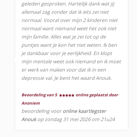
geleden gesproken. Hartelijk dank wat jij
allemaal zag zonder dat ik iets zei niet
normaal. Vooral over mijn 2 kinderen niet
normaal want niemand weet het ook niet
mijn familie. Alles wat je zei tot op de
puntjes want je kon het niet weten. Ik ben
je dankbaar voor je eerlijkheid. En klopt
mijn mentale weet ook niemand en ik moet
er werk van maken voor dat ik in een
depressie val. Je bent het waard Anouk.
Beoordeling van 5
online geplaatst door
Anoniem
beoordeling voor
online kaartlegster
Anouk
op zondag 31 mei 2026 om 21u24