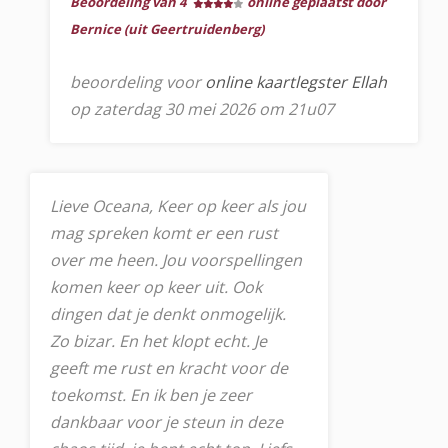
Beoordeling van 4
online geplaatst door
Bernice (uit Geertruidenberg)
beoordeling voor
online kaartlegster Ellah
op zaterdag 30 mei 2026 om 21u07
Lieve Oceana, Keer op keer als jou
mag spreken komt er een rust
over me heen. Jou voorspellingen
komen keer op keer uit. Ook
dingen dat je denkt onmogelijk.
Zo bizar. En het klopt echt. Je
geeft me rust en kracht voor de
toekomst. En ik ben je zeer
dankbaar voor je steun in deze