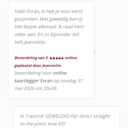
Hallo Evran, Ik heb je voor eerst
gesproken. Wat geweldig ben jij.
Het klopte allemaal. Ik raad hem
zeker aan. En zo bijzonder lief,
liefs Jeannette.
Beoordeling van 5
online
geplaatst door Jeannette
beoordeling voor
online
kaartlegger Evran
op zondag 31
mei 2026 om 20u55
In 1 woord: GEWELDIG! Fijn direct straight
to the point, love it!!!!