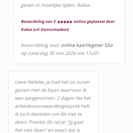
geven in moeilijke tijden. Rabia.
Beoordeling van 5
online geplaatst door
Rabia (uit Dantumadeel)
beoordeling voor
online kaartlegster Sita
op zaterdag 30 mei 2026 om 11u01
Lieve Nelleke, je had het zo zuiver
gezien met de baan waarvoor ik
was aangenomen. 2 dagen Na het
arbeidsvoorwaardengesprek heb
ik toch besloten om dit niet te
doen. Precies dit zei je: “jij gaat
het niet doen” en exact dat is