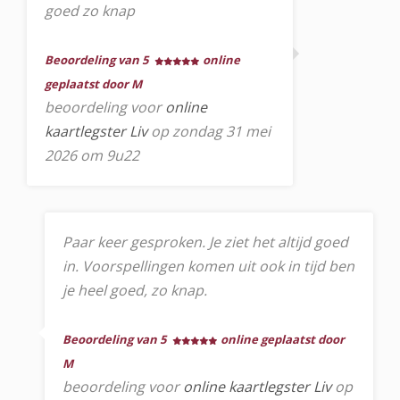
goed zo knap
Beoordeling van 5
online
geplaatst door M
beoordeling voor
online
kaartlegster Liv
op zondag 31 mei
2026 om 9u22
Paar keer gesproken. Je ziet het altijd goed
in. Voorspellingen komen uit ook in tijd ben
je heel goed, zo knap.
Beoordeling van 5
online geplaatst door
M
beoordeling voor
online kaartlegster Liv
op