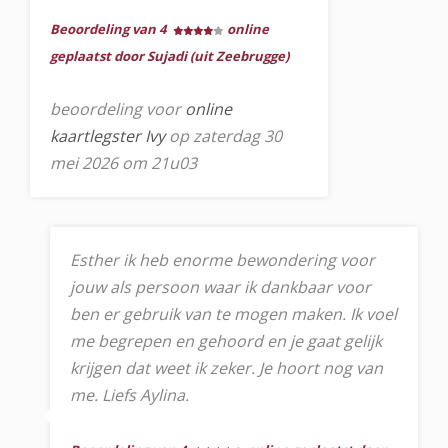
Beoordeling van 4
online
geplaatst door Sujadi (uit Zeebrugge)
beoordeling voor
online
kaartlegster Ivy
op zaterdag 30
mei 2026 om 21u03
Esther ik heb enorme bewondering voor
jouw als persoon waar ik dankbaar voor
ben er gebruik van te mogen maken. Ik voel
me begrepen en gehoord en je gaat gelijk
krijgen dat weet ik zeker. Je hoort nog van
me. Liefs Aylina.