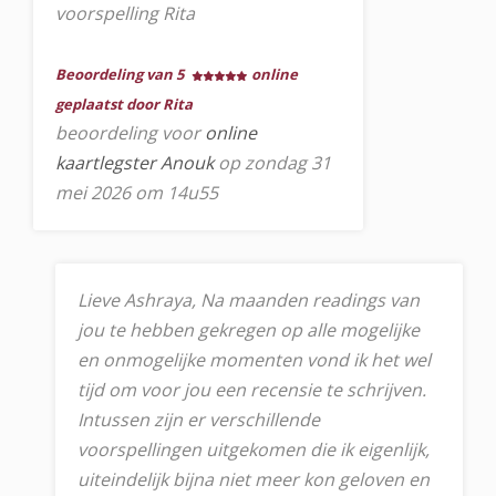
voorspelling Rita
Beoordeling van 5
online
geplaatst door Rita
beoordeling voor
online
kaartlegster Anouk
op zondag 31
mei 2026 om 14u55
Lieve Ashraya, Na maanden readings van
jou te hebben gekregen op alle mogelijke
en onmogelijke momenten vond ik het wel
tijd om voor jou een recensie te schrijven.
Intussen zijn er verschillende
voorspellingen uitgekomen die ik eigenlijk,
uiteindelijk bijna niet meer kon geloven en