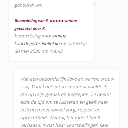
gebeurd! xxx
Beoordeling van 5
online
geplaatst door R.
beoordeling voor
online
kaartlegster Nellekke
op zaterdag
30 mei 2026 om 10u42
Wat een uitzonderlijk lieve en warme vrouw
is zij. Vanaf het eerste moment voelde ik
me op mijn gemak en begrepen. Ze neemt
echt de tijd om te luisteren en geeft haar
inzichten met zoveel zorg, respect en
oprechtheid. Wat mij het meest heeft
verbaasd, is dat haar voorspellingen keer