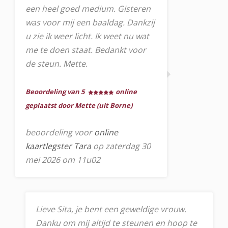
een heel goed medium. Gisteren
was voor mij een baaldag. Dankzij
u zie ik weer licht. Ik weet nu wat
me te doen staat. Bedankt voor
de steun. Mette.
Beoordeling van 5
online
geplaatst door Mette (uit Borne)
beoordeling voor
online
kaartlegster Tara
op zaterdag 30
mei 2026 om 11u02
Lieve Sita, je bent een geweldige vrouw.
Danku om mij altijd te steunen en hoop te