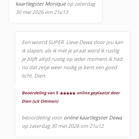
kaartlegster Monique
op zaterdag
30 mei 2026 om 21u13
Een woord SUPER. Lieve Dewa door jou kan
ik slapen, als ik met je praat word ik rustig
je blijft altijd rustig op ieder moment ik had
nu dat zetje weer nodig je bent een goed
licht. Dien.
Beoordeling van 5
online geplaatst door
Dien (uit Ommen)
beoordeling voor
online kaartlegster Dewa
op zaterdag 30 mei 2026 om 21u12