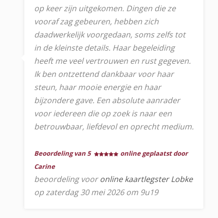
op keer zijn uitgekomen. Dingen die ze
vooraf zag gebeuren, hebben zich
daadwerkelijk voorgedaan, soms zelfs tot
in de kleinste details. Haar begeleiding
heeft me veel vertrouwen en rust gegeven.
Ik ben ontzettend dankbaar voor haar
steun, haar mooie energie en haar
bijzondere gave. Een absolute aanrader
voor iedereen die op zoek is naar een
betrouwbaar, liefdevol en oprecht medium.
Beoordeling van 5
online geplaatst door
Carine
beoordeling voor
online kaartlegster Lobke
op zaterdag 30 mei 2026 om 9u19