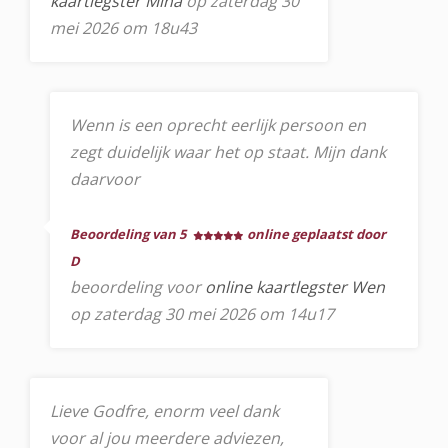
kaartlegster Mina
op zaterdag 30
mei 2026 om 18u43
Wenn is een oprecht eerlijk persoon en
zegt duidelijk waar het op staat. Mijn dank
daarvoor
Beoordeling van 5
online geplaatst door
D
beoordeling voor
online kaartlegster Wen
op zaterdag 30 mei 2026 om 14u17
Lieve Godfre, enorm veel dank
voor al jou meerdere adviezen,