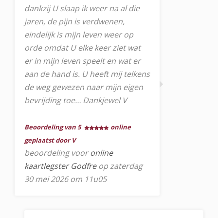
dankzij U slaap ik weer na al die
jaren, de pijn is verdwenen,
eindelijk is mijn leven weer op
orde omdat U elke keer ziet wat
er in mijn leven speelt en wat er
aan de hand is. U heeft mij telkens
de weg gewezen naar mijn eigen
bevrijding toe… Dankjewel V
Beoordeling van 5
online
geplaatst door V
beoordeling voor
online
kaartlegster Godfre
op zaterdag
30 mei 2026 om 11u05