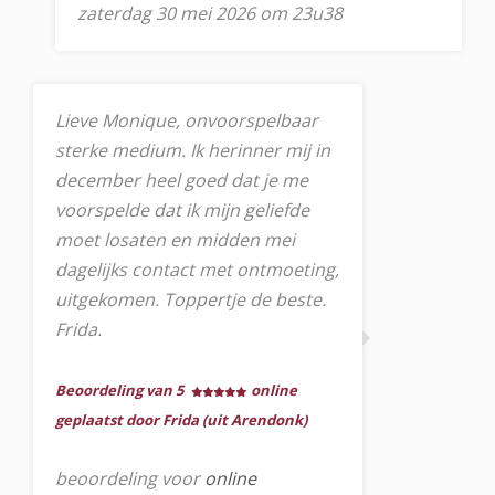
zaterdag 30 mei 2026 om 23u38
Lieve Monique, onvoorspelbaar
sterke medium. Ik herinner mij in
december heel goed dat je me
voorspelde dat ik mijn geliefde
moet losaten en midden mei
dagelijks contact met ontmoeting,
uitgekomen. Toppertje de beste.
Frida.
Beoordeling van 5
online
geplaatst door Frida (uit Arendonk)
beoordeling voor
online