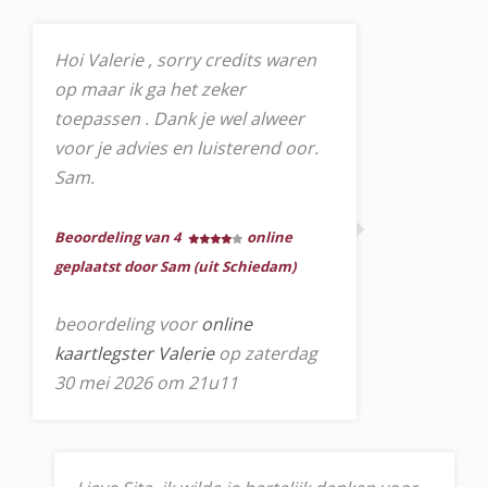
Hoi Valerie , sorry credits waren
op maar ik ga het zeker
toepassen . Dank je wel alweer
voor je advies en luisterend oor.
Sam.
Beoordeling van 4
online
geplaatst door Sam (uit Schiedam)
beoordeling voor
online
kaartlegster Valerie
op zaterdag
30 mei 2026 om 21u11