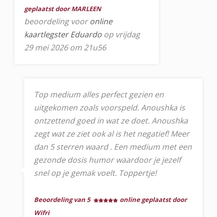
geplaatst door MARLEEN
beoordeling voor
online
kaartlegster Eduardo
op vrijdag
29 mei 2026 om 21u56
Top medium alles perfect gezien en
uitgekomen zoals voorspeld. Anoushka is
ontzettend goed in wat ze doet. Anoushka
zegt wat ze ziet ook al is het negatief! Meer
dan 5 sterren waard . Een medium met een
gezonde dosis humor waardoor je jezelf
snel op je gemak voelt. Toppertje!
Beoordeling van 5
online geplaatst door
Wifri