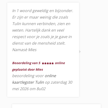
In 1 woord geweldig en bijzonder.
Er zijn er maar weinig die zoals
Tulin kunnen verbinden, zien en
weten. Hartelijk dank en veel
respect voor je zoals je je gave in
dienst van de mensheid stelt.
Namasè Mies
Beoordeling van 5
online
geplaatst door Mies
beoordeling voor
online
kaartlegster Tulin
op zaterdag 30
mei 2026 om 8u02