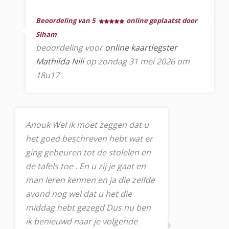
Beoordeling van 5
online geplaatst door
Siham
beoordeling voor
online kaartlegster
Mathilda Nili
op zondag 31 mei 2026 om
18u17
Anouk Wel ik moet zeggen dat u
het goed beschreven hebt wat er
ging gebeuren tot de stolelen en
de tafels toe . En u zij je gaat en
man leren kennen en ja die zelfde
avond nog wel dat u het die
middag hebt gezegd Dus nu ben
ik benieuwd naar je volgende