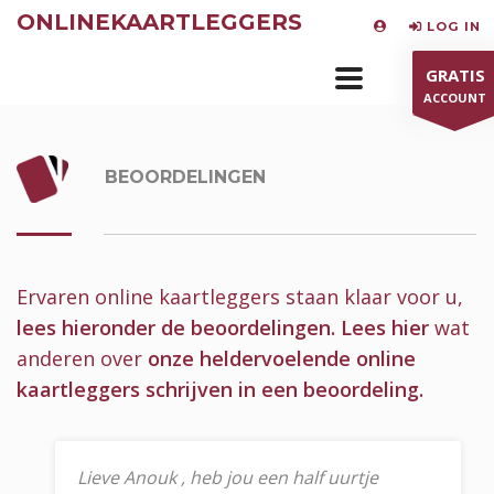
ONLINEKAARTLEGGERS
LOG IN
GRATIS
ACCOUNT
BEOORDELINGEN
Ervaren online kaartleggers staan klaar voor u,
lees hieronder de beoordelingen.
Lees hier
wat
anderen over
onze heldervoelende online
kaartleggers schrijven in een beoordeling.
Lieve Anouk , heb jou een half uurtje