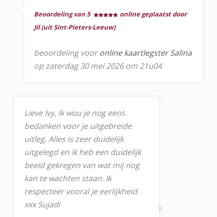
Beoordeling van 5
online geplaatst door
Jil (uit Sint-Pieters-Leeuw)
beoordeling voor
online kaartlegster Salina
op zaterdag 30 mei 2026 om 21u04
Lieve Ivy, Ik wou je nog eens
bedanken voor je uitgebreide
uitleg. Alles is zeer duidelijk
uitgelegd en ik heb een duidelijk
beeld gekregen van wat mij nog
kan te wachten staan. Ik
respecteer vooral je eerlijkheid.
xxx Sujadi