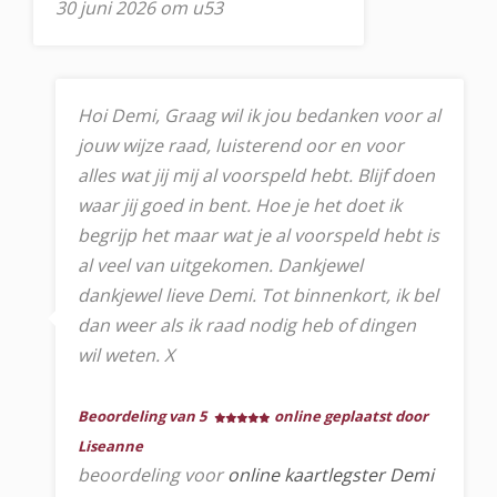
30 juni 2026 om u53
Hoi Demi, Graag wil ik jou bedanken voor al
jouw wijze raad, luisterend oor en voor
alles wat jij mij al voorspeld hebt. Blijf doen
waar jij goed in bent. Hoe je het doet ik
begrijp het maar wat je al voorspeld hebt is
al veel van uitgekomen. Dankjewel
dankjewel lieve Demi. Tot binnenkort, ik bel
dan weer als ik raad nodig heb of dingen
wil weten. X
Beoordeling van 5
online geplaatst door
Liseanne
beoordeling voor
online kaartlegster Demi