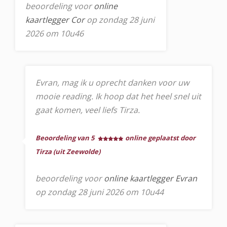
beoordeling voor
online
kaartlegger Cor
op zondag 28 juni
2026 om 10u46
Evran, mag ik u oprecht danken voor uw
mooie reading. Ik hoop dat het heel snel uit
gaat komen, veel liefs Tirza.
Beoordeling van 5
online geplaatst door
Tirza (uit Zeewolde)
beoordeling voor
online kaartlegger Evran
op zondag 28 juni 2026 om 10u44