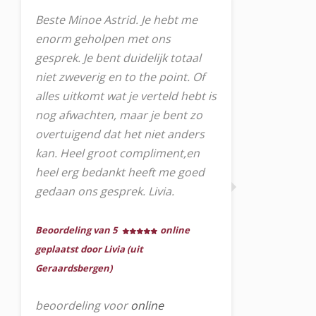
Beste Minoe Astrid. Je hebt me
enorm geholpen met ons
gesprek. Je bent duidelijk totaal
niet zweverig en to the point. Of
alles uitkomt wat je verteld hebt is
nog afwachten, maar je bent zo
overtuigend dat het niet anders
kan. Heel groot compliment,en
heel erg bedankt heeft me goed
gedaan ons gesprek. Livia.
Beoordeling van 5
online
geplaatst door Livia (uit
Geraardsbergen)
beoordeling voor
online