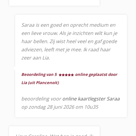
Saraa is een goed en oprecht medium en
een lieve vrouw. Als je inzichten wilt kun je
haar bellen. Zij wist heel veel en gaf goede
adviezen, leeft met je mee. Ik raad haar
zeer aan Lia.
Beoordeling van 5
online geplaatst door
Lia (uit Plancenoit)
beoordeling voor
online kaartlegster Saraa
op zondag 28 juni 2026 om 10u35