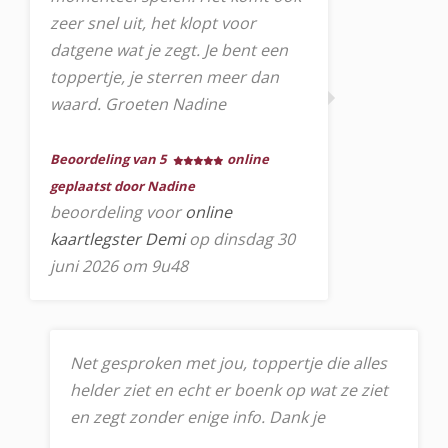
zeer snel uit, het klopt voor
datgene wat je zegt. Je bent een
toppertje, je sterren meer dan
waard. Groeten Nadine
Beoordeling van 5
online
geplaatst door Nadine
beoordeling voor
online
kaartlegster Demi
op dinsdag 30
juni 2026 om 9u48
Net gesproken met jou, toppertje die alles
helder ziet en echt er boenk op wat ze ziet
en zegt zonder enige info. Dank je