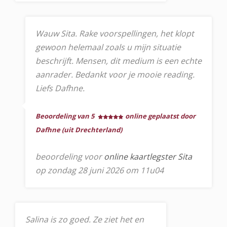
Wauw Sita. Rake voorspellingen, het klopt
gewoon helemaal zoals u mijn situatie
beschrijft. Mensen, dit medium is een echte
aanrader. Bedankt voor je mooie reading.
Liefs Dafhne.
Beoordeling van 5
online geplaatst door
Dafhne (uit Drechterland)
beoordeling voor
online kaartlegster Sita
op zondag 28 juni 2026 om 11u04
Salina is zo goed. Ze ziet het en