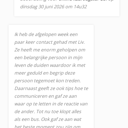
dinsdag 30 juni 2026 om 14u32
Ik heb de afgelopen week een
paar keer contact gehad met Liv.
Ze heeft me enorm geholpen om
een belangrijke persoon in mijn
leven de duiden waardoor ik met
meer geduld en begrip deze
persoon tegemoet kon treden.
Daarnaast geeft ze ook tips hoe te
communiceren en gaf ze aan
waar op te letten in de reactie van
de ander. Tot nu toe klopt alles
als een bus. Ook gaf ze aan wat
het beste moment zou zijn om