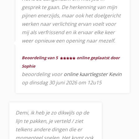
gesprek te gaan. De herkenning van mijn
pijnen enerzijds, maar ook het doelgericht
werken naar verlichting ervan voelt voor
mij als verfrissend en ik ervaar elke keer
weer opnieuw een opening naar mezelf.
Beoordeling van 5
online geplaatst door
Sophie
beoordeling voor
online kaartlegster Kevin
op dinsdag 30 juni 2026 om 12u15
Demi, ik heb je zo dikwijls op de
lijn te pakken, je verteld / ziet
telkens andere dingen die er
momenteel spelen. Het komt ook