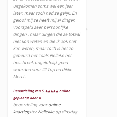
uitgekomen soms wel een jaar
later, maar toch had ze gelijk. En
geloof mij ze heeft mij al dingen
voorspeld zeer persoonlijke
dingen , maar dingen die ze totaal
niet kon weten en die ik ook niet
kon weten, maar toch is het zo
gebeurd net zoals Nelleke het
beschreef, ongelofelijk geen
woorden voor !!!! Top en dikke
Merci .
Beoordeling van 5
online
geplaatst door A.
beoordeling voor
online
kaartlegster Nellekke
op dinsdag