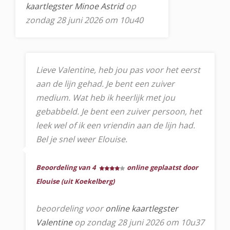
kaartlegster Minoe Astrid
op
zondag 28 juni 2026 om 10u40
Lieve Valentine, heb jou pas voor het eerst
aan de lijn gehad. Je bent een zuiver
medium. Wat heb ik heerlijk met jou
gebabbeld. Je bent een zuiver persoon, het
leek wel of ik een vriendin aan de lijn had.
Bel je snel weer Elouise.
Beoordeling van 4
online geplaatst door
Elouise (uit Koekelberg)
beoordeling voor
online kaartlegster
Valentine
op zondag 28 juni 2026 om 10u37