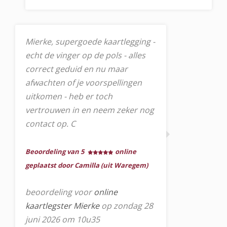
Mierke, supergoede kaartlegging -
echt de vinger op de pols - alles
correct geduid en nu maar
afwachten of je voorspellingen
uitkomen - heb er toch
vertrouwen in en neem zeker nog
contact op. C
Beoordeling van 5
online
geplaatst door Camilla (uit Waregem)
beoordeling voor
online
kaartlegster Mierke
op zondag 28
juni 2026 om 10u35