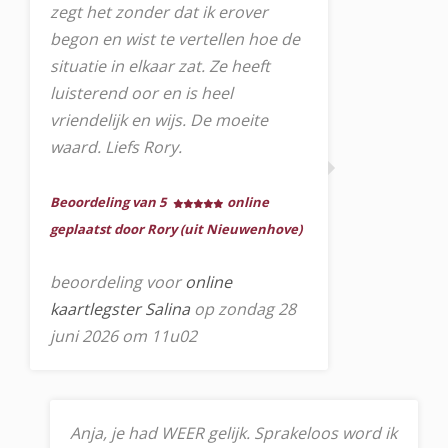
zegt het zonder dat ik erover
begon en wist te vertellen hoe de
situatie in elkaar zat. Ze heeft
luisterend oor en is heel
vriendelijk en wijs. De moeite
waard. Liefs Rory.
Beoordeling van 5
online
geplaatst door Rory (uit Nieuwenhove)
beoordeling voor
online
kaartlegster Salina
op zondag 28
juni 2026 om 11u02
Anja, je had WEER gelijk. Sprakeloos word ik