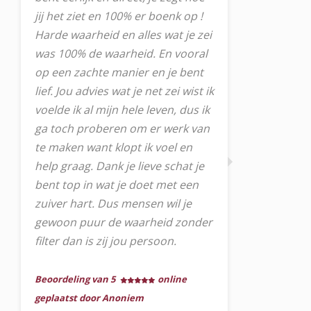
jij het ziet en 100% er boenk op !
Harde waarheid en alles wat je zei
was 100% de waarheid. En vooral
op een zachte manier en je bent
lief. Jou advies wat je net zei wist ik
voelde ik al mijn hele leven, dus ik
ga toch proberen om er werk van
te maken want klopt ik voel en
help graag. Dank je lieve schat je
bent top in wat je doet met een
zuiver hart. Dus mensen wil je
gewoon puur de waarheid zonder
filter dan is zij jou persoon.
Beoordeling van 5
online
geplaatst door Anoniem