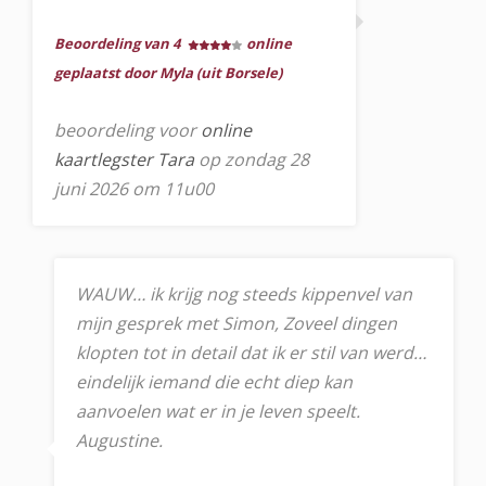
Beoordeling van 4
online
geplaatst door Myla (uit Borsele)
beoordeling voor
online
kaartlegster Tara
op zondag 28
juni 2026 om 11u00
WAUW… ik krijg nog steeds kippenvel van
mijn gesprek met Simon, Zoveel dingen
klopten tot in detail dat ik er stil van werd…
eindelijk iemand die echt diep kan
aanvoelen wat er in je leven speelt.
Augustine.