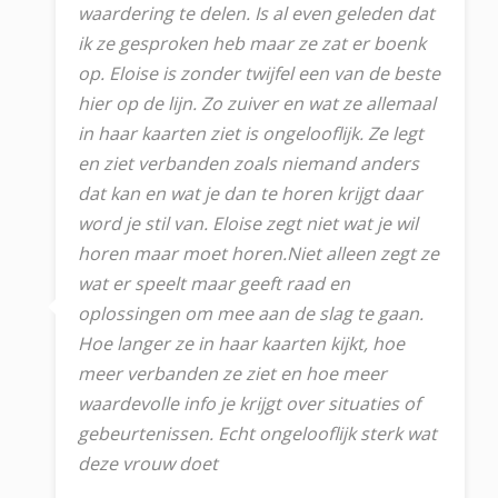
waardering te delen. Is al even geleden dat
ik ze gesproken heb maar ze zat er boenk
op. Eloise is zonder twijfel een van de beste
hier op de lijn. Zo zuiver en wat ze allemaal
in haar kaarten ziet is ongelooflijk. Ze legt
en ziet verbanden zoals niemand anders
dat kan en wat je dan te horen krijgt daar
word je stil van. Eloise zegt niet wat je wil
horen maar moet horen.Niet alleen zegt ze
wat er speelt maar geeft raad en
oplossingen om mee aan de slag te gaan.
Hoe langer ze in haar kaarten kijkt, hoe
meer verbanden ze ziet en hoe meer
waardevolle info je krijgt over situaties of
gebeurtenissen. Echt ongelooflijk sterk wat
deze vrouw doet