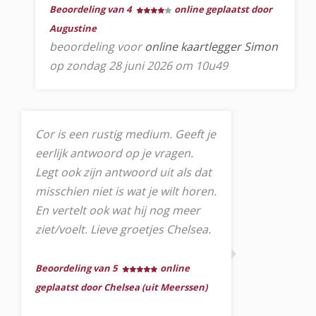
Beoordeling van 4
online geplaatst door
Augustine
beoordeling voor
online kaartlegger Simon
op zondag 28 juni 2026 om 10u49
Cor is een rustig medium. Geeft je
eerlijk antwoord op je vragen.
Legt ook zijn antwoord uit als dat
misschien niet is wat je wilt horen.
En vertelt ook wat hij nog meer
ziet/voelt. Lieve groetjes Chelsea.
Beoordeling van 5
online
geplaatst door Chelsea (uit Meerssen)