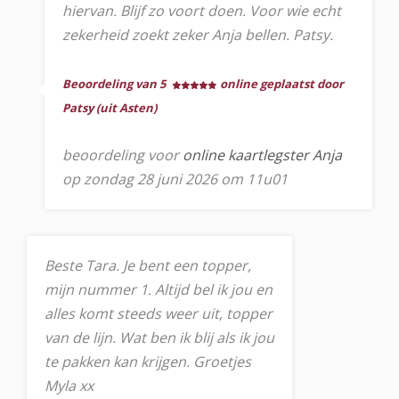
hiervan. Blijf zo voort doen. Voor wie echt
zekerheid zoekt zeker Anja bellen. Patsy.
Beoordeling van 5
online geplaatst door
Patsy (uit Asten)
beoordeling voor
online kaartlegster Anja
op zondag 28 juni 2026 om 11u01
Beste Tara. Je bent een topper,
mijn nummer 1. Altijd bel ik jou en
alles komt steeds weer uit, topper
van de lijn. Wat ben ik blij als ik jou
te pakken kan krijgen. Groetjes
Myla xx