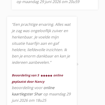
op maandag 29 juni 2026 om 20u59
“Een prachtige ervaring. Alles wat
je zag was ongelooflijk zuiver en
herkenbaar. Je voelde mijn
situatie haarfijn aan en gaf
heldere, liefdevolle inzichten. Ik
ben je enorm dankbaar en kan je
iedereen aanbevelen.”
Beoordeling van 5
online
geplaatst door Nancy
beoordeling voor
online
kaartlegster Shar
op maandag 29
juni 2026 om 18u25