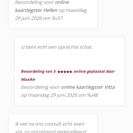
beoordeling voor
online
kaartlegster Hellen
op maandag
29 juni 2026 om 9u57
U bent echt een oprechte schat.
Beoordeling van 5
online geplaatst door
Maaike
beoordeling voor
online kaartlegster Vitta
op maandag 29 juni 2026 om 9u48
Ik viel na ons consult echt even
stil, zo ontzettend gedetailleerd