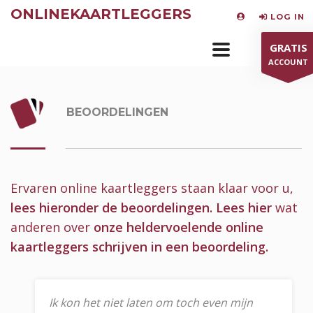
ONLINEKAARTLEGGERS
LOG IN
GRATIS
ACCOUNT
BEOORDELINGEN
Ervaren online kaartleggers staan klaar voor u,
lees hieronder de beoordelingen.
Lees hier
wat
anderen over
onze heldervoelende online
kaartleggers schrijven in een beoordeling.
Ik kon het niet laten om toch even mijn