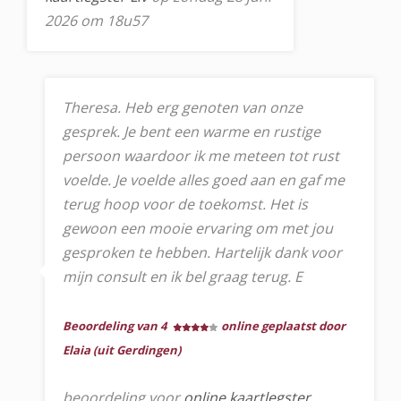
2026 om 18u57
Theresa. Heb erg genoten van onze
gesprek. Je bent een warme en rustige
persoon waardoor ik me meteen tot rust
voelde. Je voelde alles goed aan en gaf me
terug hoop voor de toekomst. Het is
gewoon een mooie ervaring om met jou
gesproken te hebben. Hartelijk dank voor
mijn consult en ik bel graag terug. E
Beoordeling van 4
online geplaatst door
Elaia (uit Gerdingen)
beoordeling voor
online kaartlegster