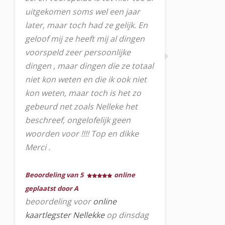
uitgekomen soms wel een jaar
later, maar toch had ze gelijk. En
geloof mij ze heeft mij al dingen
voorspeld zeer persoonlijke
dingen , maar dingen die ze totaal
niet kon weten en die ik ook niet
kon weten, maar toch is het zo
gebeurd net zoals Nelleke het
beschreef, ongelofelijk geen
woorden voor !!!! Top en dikke
Merci .
Beoordeling van 5
online
geplaatst door A
beoordeling voor
online
kaartlegster Nellekke
op dinsdag