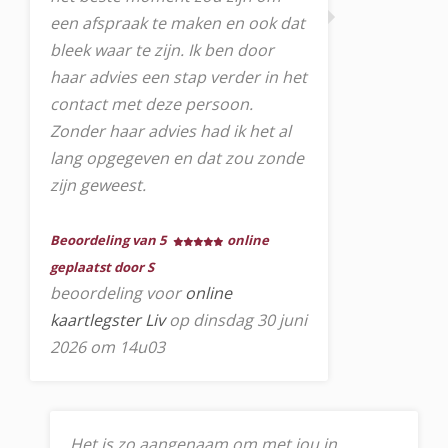
een afspraak te maken en ook dat
bleek waar te zijn. Ik ben door
haar advies een stap verder in het
contact met deze persoon.
Zonder haar advies had ik het al
lang opgegeven en dat zou zonde
zijn geweest.
Beoordeling van 5
online
geplaatst door S
beoordeling voor
online
kaartlegster Liv
op dinsdag 30 juni
2026 om 14u03
Het is zo aangenaam om met jou in