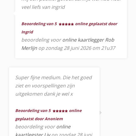
veel liefs van ingrid
Beoordeling van 5
online geplaatst door
Ingrid
beoordeling voor
online kaartlegger Rob
Merlijn
op zondag 28 juni 2026 om 21u37
Super fijne medium. Die het goed
ziet en voorspellingen zijn
uitgekomen dank je wel x
Beoordeling van 5
online
geplaatst door Anoniem
beoordeling voor
online
kaartlegster Liv
op zondag 28 juni