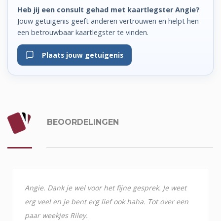
Heb jij een consult gehad met kaartlegster Angie?
Jouw getuigenis geeft anderen vertrouwen en helpt hen
een betrouwbaar kaartlegster te vinden.
Plaats jouw getuigenis
BEOORDELINGEN
Angie. Dank je wel voor het fijne gesprek. Je weet
erg veel en je bent erg lief ook haha. Tot over een
paar weekjes Riley.