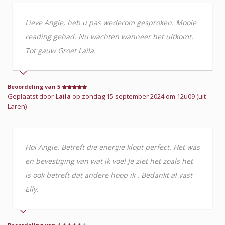
Lieve Angie, heb u pas wederom gesproken. Mooie
reading gehad. Nu wachten wanneer het uitkomt.
Tot gauw Groet Laila.
Beoordeling van 5
Geplaatst door
Laila
op zondag 15 september 2024 om 12u09 (uit
Laren)
Hoi Angie. Betreft die energie klopt perfect. Het was
en bevestiging van wat ik voel Je ziet het zoals het
is ook betreft dat andere hoop ik . Bedankt al vast
Elly.