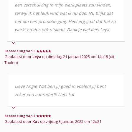
een verschuiving in mijn werk plaats zou vinden,
terwijl ik het leuk vind wat ik nu doe. Nu blijkt dat
het om een promotie ging. Heel erg gaaf dat het zo
werkt en dus ook uitkomt. Dank je wel liefs Leya.
Beoordeling van 5
Geplaatst door
Leya
op dinsdag 21 januari 2025 om 14u18 (uit
Tholen)
Lieve Angie Wat ben jij goed in voelen! Jij bent
zeker een aanrader!!! Liefs kat
Beoordeling van 5
Geplaatst door
Kat
op vrijdag 3 januari 2025 om 12u21