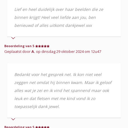
Lief en heel duidelijk over haar beelden die ze
binnen krijgt! Heel veel liefde aan jou, ben
benieuwd of alles uitkomt dankjewel xxx
Beoordeling van 5
Geplaatst door
A.
op dinsdag 29 oktober 2024 om 12u47
Bedankt voor het gesprek net. Ik kon niet veel
zeggen net omdat hij binnen kwam. Maar ik geloof
alles wat je zei en ik vind het spannend maar ook
leuk en dat fietsen met me kind vond ik zo
toepasselijk dank jewel.
Beoordeling van 5