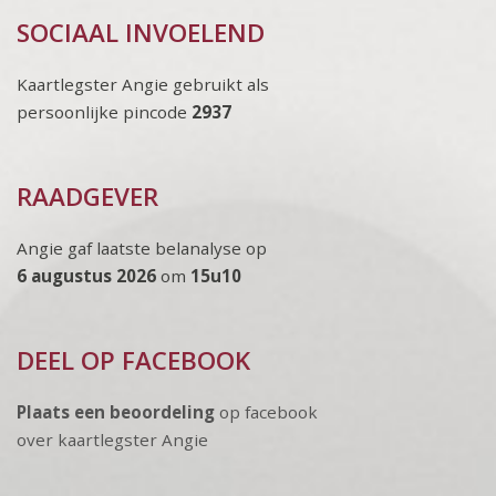
SOCIAAL INVOELEND
Kaartlegster Angie gebruikt als
persoonlijke pincode
2937
RAADGEVER
Angie gaf laatste belanalyse op
6 augustus 2026
om
15u10
DEEL OP FACEBOOK
Plaats een beoordeling
op facebook
over kaartlegster Angie