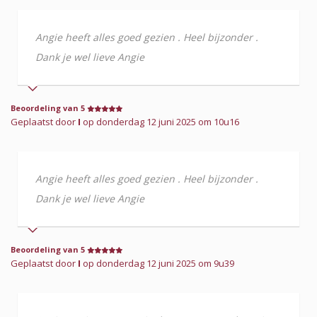
Angie heeft alles goed gezien . Heel bijzonder .
Dank je wel lieve Angie
Beoordeling van 5
Geplaatst door
I
op donderdag 12 juni 2025 om 10u16
Angie heeft alles goed gezien . Heel bijzonder .
Dank je wel lieve Angie
Beoordeling van 5
Geplaatst door
I
op donderdag 12 juni 2025 om 9u39