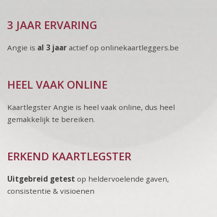
3 JAAR ERVARING
Angie is
al 3 jaar
actief op onlinekaartleggers.be
HEEL VAAK ONLINE
Kaartlegster Angie is heel vaak online, dus heel
gemakkelijk te bereiken.
ERKEND KAARTLEGSTER
Uitgebreid getest
op heldervoelende gaven,
consistentie & visioenen