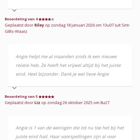
Beoordeling van 4
Geplaatst door
Riley
op zondag 18 januari 2026 om 13u07 (uit Sint-
Gillis-Waas)
Angie helpt me al maanden sinds ik een nieuwe
relatie heb. Ze heeft het vrijwel altijd bij het juiste
eind. Heel bijzonder. Dank je wel lieve Angie
Beoordeling van 5
Geplaatst door
Liz
op zondag 26 oktober 2025 om 8u27
Angie is 1 van de weinigen die tot nu toe het bij het
juiste eind had. Haar voorspellingen zijn al voor