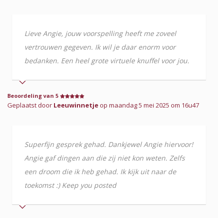
Lieve Angie, jouw voorspelling heeft me zoveel
vertrouwen gegeven. Ik wil je daar enorm voor
bedanken. Een heel grote virtuele knuffel voor jou.
Beoordeling van 5
Geplaatst door
Leeuwinnetje
op maandag 5 mei 2025 om 16u47
Superfijn gesprek gehad. Dankjewel Angie hiervoor!
Angie gaf dingen aan die zij niet kon weten. Zelfs
een droom die ik heb gehad. Ik kijk uit naar de
toekomst :) Keep you posted