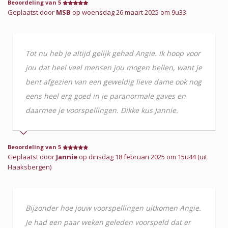
Beoordeling van 5
Geplaatst door
MSB
op woensdag 26 maart 2025 om 9u33
Tot nu heb je altijd gelijk gehad Angie. Ik hoop voor
jou dat heel veel mensen jou mogen bellen, want je
bent afgezien van een geweldig lieve dame ook nog
eens heel erg goed in je paranormale gaves en
daarmee je voorspellingen. Dikke kus Jannie.
Beoordeling van 5
Geplaatst door
Jannie
op dinsdag 18 februari 2025 om 15u44 (uit
Haaksbergen)
Bijzonder hoe jouw voorspellingen uitkomen Angie.
Je had een paar weken geleden voorspeld dat er