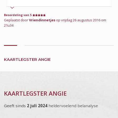
Beoordeling van 5
Geplaatst door
Vriendinnetjes
op vrijdag 26 augustus 2016 om
21u34
KAARTLEGSTER ANGIE
KAARTLEGSTER ANGIE
Geeft sinds
2 juli 2024
heldervoelend belanalyse