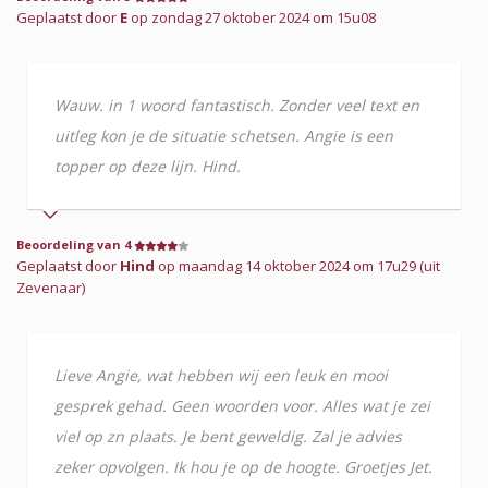
Geplaatst door
E
op zondag 27 oktober 2024 om 15u08
Wauw. in 1 woord fantastisch. Zonder veel text en
uitleg kon je de situatie schetsen. Angie is een
topper op deze lijn. Hind.
Beoordeling van 4
Geplaatst door
Hind
op maandag 14 oktober 2024 om 17u29 (uit
Zevenaar)
Lieve Angie, wat hebben wij een leuk en mooi
gesprek gehad. Geen woorden voor. Alles wat je zei
viel op zn plaats. Je bent geweldig. Zal je advies
zeker opvolgen. Ik hou je op de hoogte. Groetjes Jet.