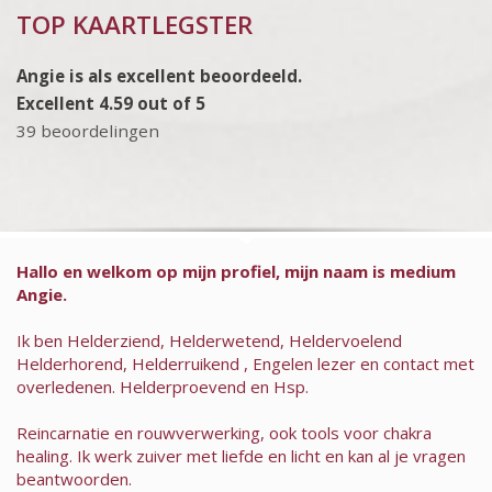
TOP KAARTLEGSTER
Angie is als excellent beoordeeld.
Excellent 4.59 out of 5
39 beoordelingen
Hallo en welkom op mijn profiel, mijn naam is medium
Angie.
Ik ben Helderziend, Helderwetend, Heldervoelend
Helderhorend, Helderruikend , Engelen lezer en contact met
overledenen. Helderproevend en Hsp.
Reincarnatie en rouwverwerking, ook tools voor chakra
healing. Ik werk zuiver met liefde en licht en kan al je vragen
beantwoorden.