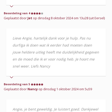
Beoordeling van 4
Geplaatst door
Jet
op dinsdag 8 oktober 2024 om 13u28 (uit Eersel)
Lieve Angie, hartelijk dank voor je hulp. Pas nu
durf/ga ik doen wat ik eerder had moeten doen
jouw heldere uitleg heeft me duidelijkheid gegeven
en de moed die ik er voor nodig heb. Je hoort me
snel weer. Liefs Nancy
Beoordeling van 5
Geplaatst door
Nancy
op dinsdag 1 oktober 2024 om 5u59
Angie, je bent geweldig. Je luistert goed. Dankjewel