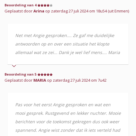
Beoordeling van 4
Geplaatst door
Arina
op zaterdag 27 juli 2024 om 18u54 (uit Emmen)
Net met Angie gesproken.... Ze gaf me duidelijke
antwoorden op en over een situatie het klopte
allemaal wat ze zei... Dank je wel lief mens.... Maria
Beoordeling van 5
Geplaatst door
MARIA
op zaterdag 27 juli 2024 om 7u42
Pas voor het eerst Angie gesproken en wat een
mooi gesprek. Rustgevend en lekker nuchter. Mooie
berichten voor de toekomst gekregen dus ook weer
spannend. Angie wist zonder dat ik iets verteld had