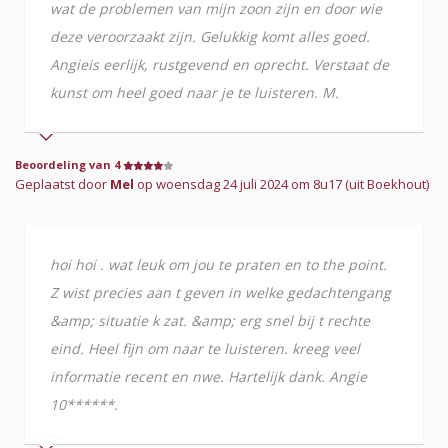
wat de problemen van mijn zoon zijn en door wie
deze veroorzaakt zijn. Gelukkig komt alles goed.
Angieis eerlijk, rustgevend en oprecht. Verstaat de
kunst om heel goed naar je te luisteren. M.
Beoordeling van 4
Geplaatst door
Mel
op woensdag 24 juli 2024 om 8u17 (uit Boekhout)
hoi hoi . wat leuk om jou te praten en to the point.
Z wist precies aan t geven in welke gedachtengang
&amp; situatie k zat. &amp; erg snel bij t rechte
eind. Heel fijn om naar te luisteren. kreeg veel
informatie recent en nwe. Hartelijk dank. Angie
10******.