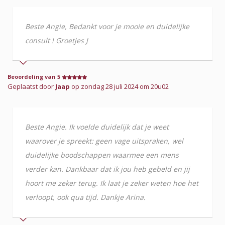
Beste Angie, Bedankt voor je mooie en duidelijke
consult ! Groetjes J
Beoordeling van 5
Geplaatst door
Jaap
op zondag 28 juli 2024 om 20u02
Beste Angie. Ik voelde duidelijk dat je weet
waarover je spreekt: geen vage uitspraken, wel
duidelijke boodschappen waarmee een mens
verder kan. Dankbaar dat ik jou heb gebeld en jij
hoort me zeker terug. Ik laat je zeker weten hoe het
verloopt, ook qua tijd. Dankje Arina.