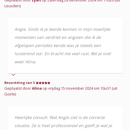
Leusden)
Angie. Sinds ik je leerde kennen in mijn moeilijke
momenten van verdriet en angsten die ik de
afgelopen periodes kende was je steeds een
luisterend oor. En bracht me veel rust. Bel je snel
weer Alina.
Beoordeling van 5
Geplaatst door
Alina
op vrijdag 15 november 2024 om 10u31 (uit
Goirle)
Heerlijke consult. Wat Angie ziet is de correcte
situatie. Ze is heel professioneel en geeft je wat je