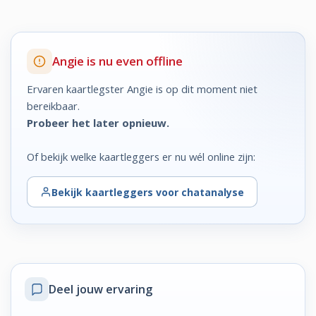
Angie is nu even offline
Ervaren kaartlegster Angie is op dit moment niet
bereikbaar.
Probeer het later opnieuw.
Of bekijk welke kaartleggers er nu wél online zijn:
Bekijk
kaartleggers voor chatanalyse
Deel jouw ervaring