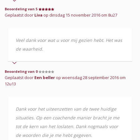
Beoordeling van 5
Geplaatst door
Liva
op dinsdag 15 november 2016 om 8u27
Veel dank voor wat u voor mij gezien hebt. Het was
de waarheid.
Beoordeling van 0
Geplaatst door
Een beller
op woensdag 28 september 2016 om
12u13
Dank voor het uiteenzetten van de twee huidige
situaties. Op een coachende manier bracht je me
tot de kern van het loslaten. Dank nogmaals voor
de woorden die je me hebt gegeven.