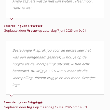
Angie zag iets wat ze niet kon weten . Heel mooi .
Dank je wel
Beoordeling van 5
Geplaatst door
Vrouw
op zaterdag 7 juni 2025 om 9u01
Beste Angie ik sprak jou voor de eerste keer het
was een aangenaam gesprek, ik hou je op de
hoogte als de voorspelling uitkomt. Ik ben echt
benieuwd, nu krijg je 5 STERREN maar als die
voorspelling uitkomt krijg je er veel meer. Groetjes
Inge.
Beoordeling van 5
Geplaatst door
Inge
op maandag 19 mei 2025 om 14u03