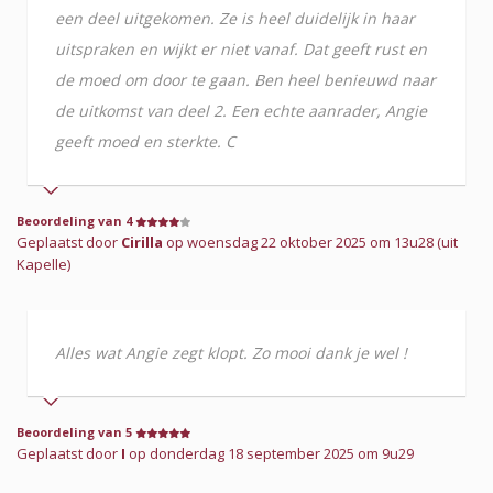
een deel uitgekomen. Ze is heel duidelijk in haar
uitspraken en wijkt er niet vanaf. Dat geeft rust en
de moed om door te gaan. Ben heel benieuwd naar
de uitkomst van deel 2. Een echte aanrader, Angie
geeft moed en sterkte. C
Beoordeling van 4
Geplaatst door
Cirilla
op woensdag 22 oktober 2025 om 13u28 (uit
Kapelle)
Alles wat Angie zegt klopt. Zo mooi dank je wel !
Beoordeling van 5
Geplaatst door
I
op donderdag 18 september 2025 om 9u29