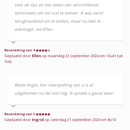
voor de tips en het delen van verschillende
technieken om tot rust te komen. Ik was eerst
terughoudend om te bellen, maar nu ben ik
overtuigd. xxx Ellen.
Beoordeling van 4
Geplaatst door
Ellen
op maandag 23 september 2024 om 13u41 (uit
Tiel)
Beste Angie, Een voorspelling van u is al
uitgekomen nu de rest nog. Ik spreek u gauw weer.
Beoordeling van 5
Geplaatst door
Ingrid
op zaterdag 21 september 2024 om 8u10