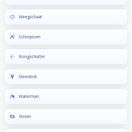
Weegschaal
Schorpioen
Boogschutter
Steenbok
Waterman
Vissen