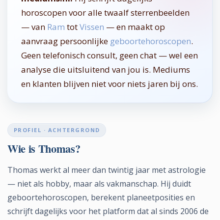
horoscopen voor alle twaalf sterrenbeelden
— van
Ram
tot
Vissen
— en maakt op
aanvraag persoonlijke
geboortehoroscopen
.
Geen telefonisch consult, geen chat — wel een
analyse die uitsluitend van jou is. Mediums
en klanten blijven niet voor niets jaren bij ons.
PROFIEL · ACHTERGROND
Wie is Thomas?
Thomas werkt al meer dan twintig jaar met astrologie
— niet als hobby, maar als vakmanschap. Hij duidt
geboortehoroscopen, berekent planeetposities en
schrijft dagelijks voor het platform dat al sinds 2006 de