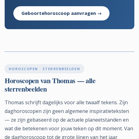
Geboortehoroscoop aanvragen →
HOROSCOPEN · STERRENBEELDEN
Horoscopen van Thomas — alle
sterrenbeelden
Thomas schrijft dagelijks voor alle twaalf tekens. Zijn
daghoroscopen zijn geen algemene inspiratieteksten
— ze zijn gebaseerd op de actuele planeetstanden en
wat die betekenen voor jouw teken op dit moment. Van
de daghoroscoop tot de grote lijnen van het jaar.