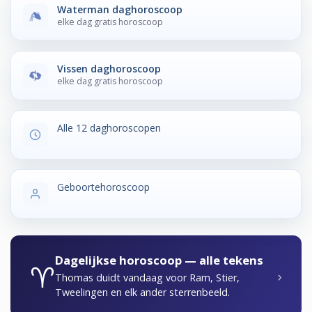
Waterman daghoroscoop
elke dag gratis horoscoop
Vissen daghoroscoop
elke dag gratis horoscoop
Alle 12 daghoroscopen
Geboortehoroscoop
Dagelijkse horoscoop — alle tekens
♈
›
Thomas duidt vandaag voor Ram, Stier,
Tweelingen en elk ander sterrenbeeld.