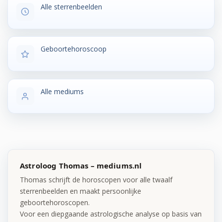
Alle sterrenbeelden
Geboortehoroscoop
Alle mediums
Astroloog Thomas – mediums.nl
Thomas schrijft de horoscopen voor alle twaalf
sterrenbeelden en maakt persoonlijke
geboortehoroscopen.
Voor een diepgaande astrologische analyse op basis van