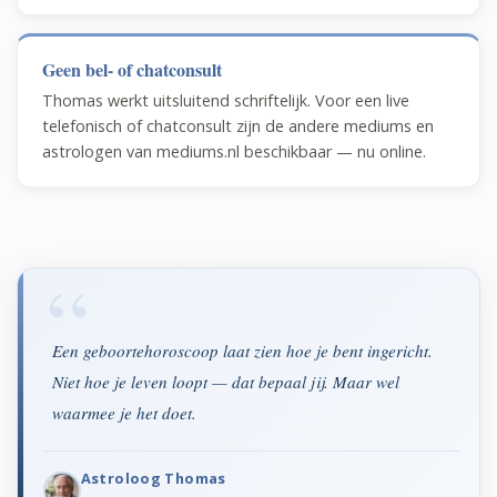
Geen bel- of chatconsult
Thomas werkt uitsluitend schriftelijk. Voor een live
telefonisch of chatconsult zijn de andere mediums en
astrologen van mediums.nl beschikbaar — nu online.
Een geboortehoroscoop laat zien hoe je bent ingericht.
Niet hoe je leven loopt — dat bepaal jij. Maar wel
waarmee je het doet.
Astroloog Thomas