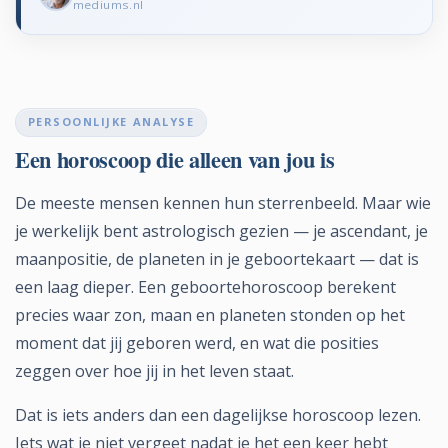
mediums.nl
PERSOONLIJKE ANALYSE
Een horoscoop die alleen van jou is
De meeste mensen kennen hun sterrenbeeld. Maar wie
je werkelijk bent astrologisch gezien — je ascendant, je
maanpositie, de planeten in je geboortekaart — dat is
een laag dieper. Een geboortehoroscoop berekent
precies waar zon, maan en planeten stonden op het
moment dat jij geboren werd, en wat die posities
zeggen over hoe jij in het leven staat.
Dat is iets anders dan een dagelijkse horoscoop lezen.
Iets wat je niet vergeet nadat je het een keer hebt