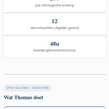
jaar astrologische ervaring
12
sterrenbeelden, dagelijks geduid
48u
levertijd geboortehoroscoop
SPECIALISME · DIENSTEN
Wat Thomas doet