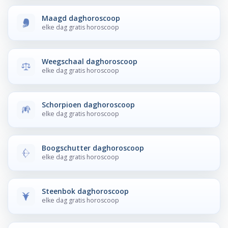
Maagd daghoroscoop
elke dag gratis horoscoop
Weegschaal daghoroscoop
elke dag gratis horoscoop
Schorpioen daghoroscoop
elke dag gratis horoscoop
Boogschutter daghoroscoop
elke dag gratis horoscoop
Steenbok daghoroscoop
elke dag gratis horoscoop