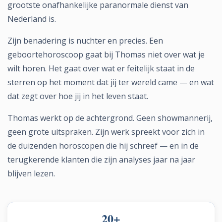
grootste onafhankelijke paranormale dienst van
Nederland is.
Zijn benadering is nuchter en precies. Een
geboortehoroscoop gaat bij Thomas niet over wat je
wilt horen. Het gaat over wat er feitelijk staat in de
sterren op het moment dat jij ter wereld came — en wat
dat zegt over hoe jij in het leven staat.
Thomas werkt op de achtergrond. Geen showmannerij,
geen grote uitspraken. Zijn werk spreekt voor zich in
de duizenden horoscopen die hij schreef — en in de
terugkerende klanten die zijn analyses jaar na jaar
blijven lezen.
20+