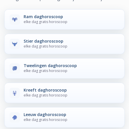
Ram daghoroscoop
elke dag gratis horoscoop
Stier daghoroscoop
elke dag gratis horoscoop
Tweelingen daghoroscoop
elke dag gratis horoscoop
Kreeft daghoroscoop
elke dag gratis horoscoop
Leeuw daghoroscoop
elke dag gratis horoscoop