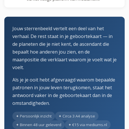
Jouw sterrenbeeld vertelt een deel van het
verhaal. De rest staat in je geboortekaart — in
de planeten die je niet kent, de ascendant die
bepaalt hoe anderen jou zien, en de
maanpositie die verklaart waarom je voelt wat je
voelt.
Als je je ooit hebt afgevraagd waarom bepaalde
patronen in jouw leven terugkomen, staat het
antwoord vaker in de geboortekaart dan in de
omstandigheden.
✦ Persoonlijk inzicht
✦ Circa 3 A4 analyse
✦ Binnen 48 uur geleverd
✦ €15 via mediums.nl