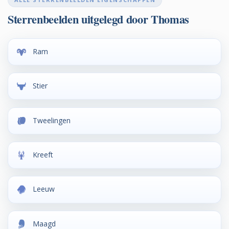
Sterrenbeelden uitgelegd door Thomas
Ram
Stier
Tweelingen
Kreeft
Leeuw
Maagd