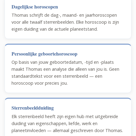
Dagelijkse horoscopen
Thomas schrijft de dag-, maand- en jaarhoroscopen
voor alle twaalf sterrenbeelden. Elke horoscoop is zijn
eigen duiding van de actuele planeetstand.
Persoonlijke geboortehoroscoop
Op basis van jouw geboortedatum, -tijd en -plaats
maakt Thomas een analyse die alleen van jou is. Geen
standaardtekst voor een sterrenbeeld — een
horoscoop voor precies jou.
Sterrenbeeldduiding
Elk sterrenbeeld heeft zijn eigen hub met uitgebreide
duiding van eigenschappen, liefde, werk en
planeetinvloeden — allemaal geschreven door Thomas.