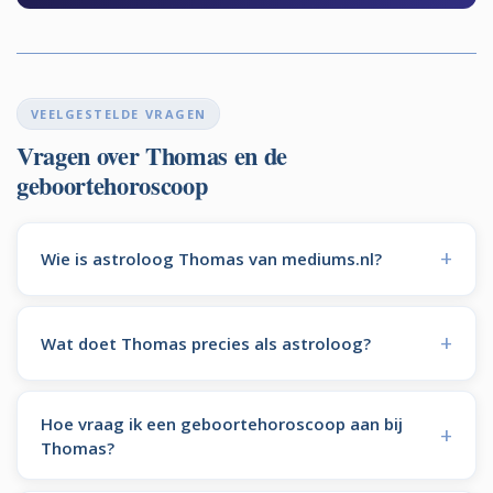
VEELGESTELDE VRAGEN
Vragen over Thomas en de
geboortehoroscoop
Wie is astroloog Thomas van mediums.nl?
Wat doet Thomas precies als astroloog?
Hoe vraag ik een geboortehoroscoop aan bij
Thomas?