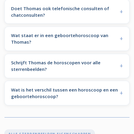
Doet Thomas ook telefonische consulten of
chatconsulten?
Wat staat er in een geboortehoroscoop van
Thomas?
Schrijft Thomas de horoscopen voor alle
sterrenbeelden?
Wat is het verschil tussen een horoscoop en een
geboortehoroscoop?
ALLE STERRENBEELDEN EIGENSCHAPPEN