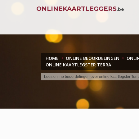
ONLINEKAARTLEGGERS
.be
HOME
ONLINE BEOORDELINGEN
ONLI
ONLINE KAARTLEGSTER TERRA
Lees online beoordelingen over online kaartlegster Terr