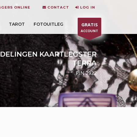
GGERS ONLINE
CONTACT
LOG IN
TAROT
FOTOUITLEG
GRATIS
ACCOUNT
DELINGEN KAARTLEGSTER
TERRA
PIN 2922